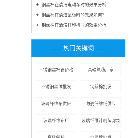
钢丝棉在清洁电动车时的效果分析
钢丝棉在清洁鼠标时的效果如何?
钢丝棉在清洁打印机时的效果分析
热门关键词
不锈钢丝棉管价格
高硅氧毡厂家
不锈钢丝绒批发
钢丝棉批发
玻璃纤维布供应
陶瓷纤维纸供应
玻璃纤维布厂
玻璃纤维针刺毡滤袋
高硅氧毡
金属棉批发