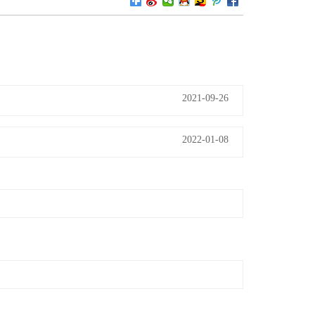
2021-09-26
2022-01-08