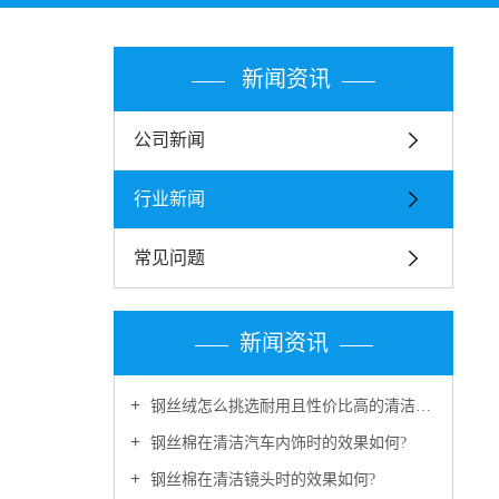
新闻资讯
公司新闻
行业新闻
常见问题
新闻资讯
钢丝绒怎么挑选耐用且性价比高的清洁好物?
钢丝棉在清洁汽车内饰时的效果如何?
钢丝棉在清洁镜头时的效果如何?