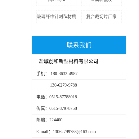
玻璃纤维针刺毡材质
复合裁切片厂家
联系我们
盐城创和新型材料有限公司
手机： 180-3632-4987
130-6279-9788
电话：0515-87788018
传真：0515-87978758
邮编：224400
E-mail：13062799788@163.com