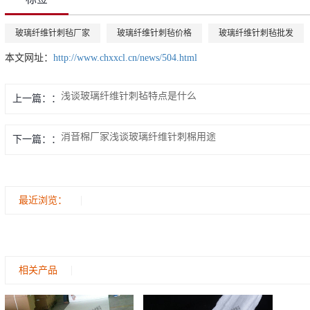
玻璃纤维针刺毡厂家
玻璃纤维针刺毡价格
玻璃纤维针刺毡批发
本文网址：
http://www.chxxcl.cn/news/504.html
浅谈玻璃纤维针刺毡特点是什么
上一篇：
消音棉厂家浅谈玻璃纤维针刺棉用途
下一篇：
最近浏览：
相关产品