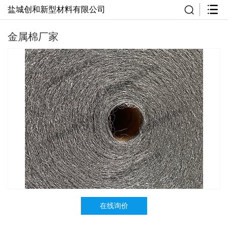
盐城创和新型材料有限公司
金属棉厂家
在线询价