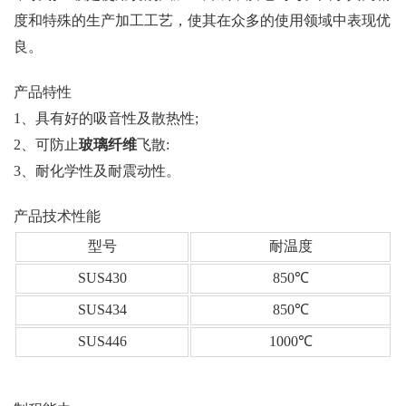
度和特殊的生产加工工艺，使其在众多的使用领域中表现优
良。
产品特性
1、具有好的吸音性及散热性;
2、可防止
玻璃纤维
飞散:
3、耐化学性及耐震动性。
产品技术性能
型号
耐温度
SUS430
850℃
SUS434
850℃
SUS446
1000℃