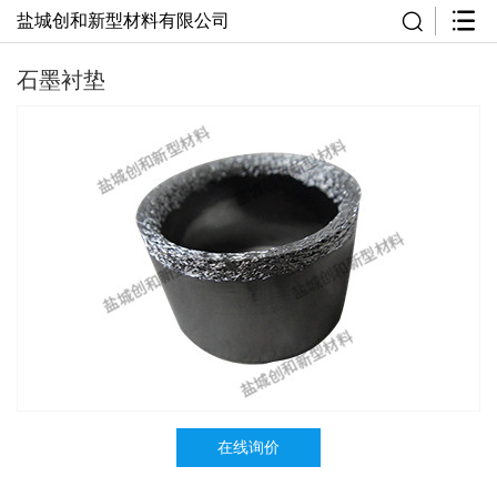
盐城创和新型材料有限公司
石墨衬垫
在线询价