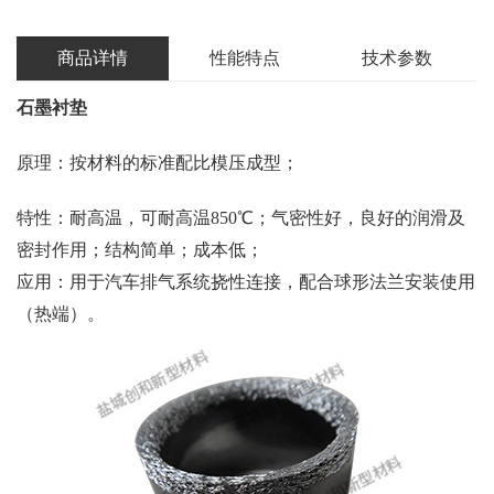
商品详情
性能特点
技术参数
石墨衬垫
原理：按材料的标准配比模压成型；
特性：耐高温，可耐高温850℃；气密性好，良好的润滑及
密封作用；结构简单；成本低；
应用：用于汽车排气系统挠性连接，配合球形法兰安装使用
（热端）。