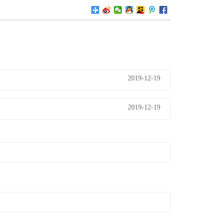
2019-12-19
2019-12-19