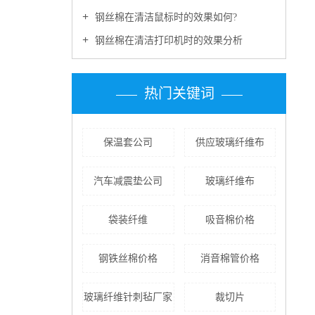
钢丝棉在清洁鼠标时的效果如何?
钢丝棉在清洁打印机时的效果分析
热门关键词
保温套公司
供应玻璃纤维布
汽车减震垫公司
玻璃纤维布
袋装纤维
吸音棉价格
钢铁丝棉价格
消音棉管价格
玻璃纤维针刺毡厂家
裁切片