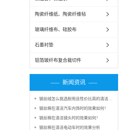
陶瓷纤维纸、陶瓷纤维毡
玻璃纤维布、硅胶布
石墨衬垫
铝箔玻纤布复合裁切件
新闻资讯
钢丝绒怎么挑选耐用且性价比高的清洁好物?
钢丝棉在清洁汽车内饰时的效果如何?
钢丝棉在清洁镜头时的效果如何?
钢丝棉在清洁电动车时的效果分析