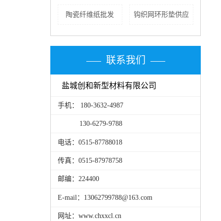
陶瓷纤维纸批发
钩织网环形垫供应
联系我们
盐城创和新型材料有限公司
手机： 180-3632-4987
130-6279-9788
电话：0515-87788018
传真：0515-87978758
邮编：224400
E-mail：13062799788@163.com
网址：www.chxxcl.cn