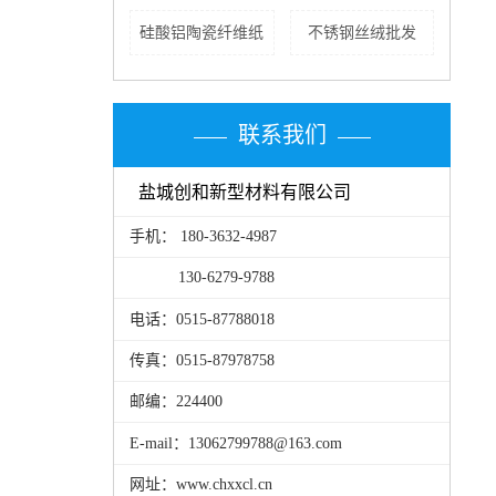
硅酸铝陶瓷纤维纸
不锈钢丝绒批发
联系我们
盐城创和新型材料有限公司
手机： 180-3632-4987
130-6279-9788
电话：0515-87788018
传真：0515-87978758
邮编：224400
E-mail：13062799788@163.com
网址：www.chxxcl.cn