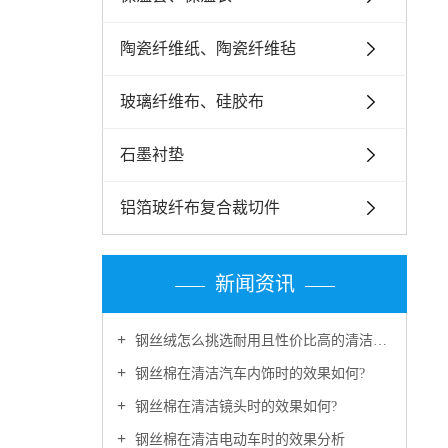
陶瓷纤维纸、陶瓷纤维毡
玻璃纤维布、硅胶布
石墨衬垫
铝箔玻纤布复合裁切件
新闻资讯
钢丝绒怎么挑选耐用且性价比高的清洁好物?
钢丝棉在清洁汽车内饰时的效果如何?
钢丝棉在清洁镜头时的效果如何?
钢丝棉在清洁电动车时的效果分析