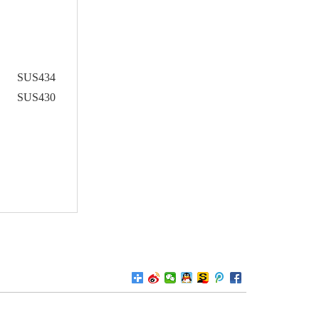
SUS434
SUS430