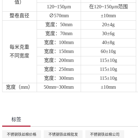
值）
120~150μm
在120~150μm范围
整卷直径
∅570mm
±10mm
宽度：50mm
20±4g
宽度：70mm
30±6g
宽度：100mm
40±8g
每米克重
宽度：150mm
60±10g
不同宽度
宽度：200mm
115±10g
宽度：250mm
115±10g
宽度：300mm
115±10g
宽度（mm）
50mm~300mm
±10mm
标签
不锈钢铁丝棉价格
不锈钢铁丝棉批发
不锈钢铁丝棉公司