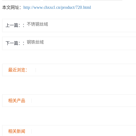
本文网址：
http://www.chxxcl.cn/product/720.html
不锈钢丝绒
上一篇：
钢铁丝绒
下一篇：
最近浏览：
相关产品
相关新闻