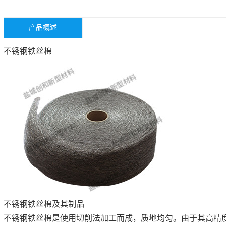
产品概述
不锈钢铁丝棉
不锈钢铁丝棉及其制品
不锈钢铁丝棉是使用切削法加工而成，质地均匀。由于其高精