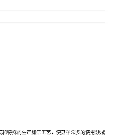
度和特殊的生产加工工艺，使其在众多的使用领域