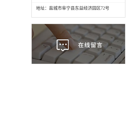
地址：盐城市阜宁县东益经济园区72号