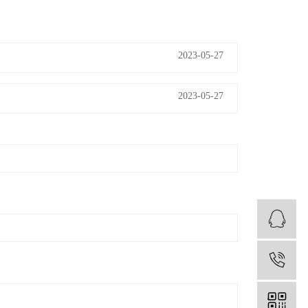
2023-05-27
2023-05-27
1