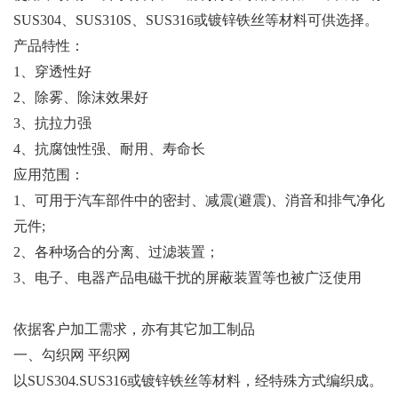
SUS304、SUS310S、SUS316或镀锌铁丝等材料可供选择。
产品特性：
1、穿透性好
2、除雾、除沫效果好
3、抗拉力强
4、抗腐蚀性强、耐用、寿命长
应用范围：
1、可用于汽车部件中的密封、减震(避震)、消音和排气净化
元件;
2、各种场合的分离、过滤装置；
3、电子、电器产品电磁干扰的屏蔽装置等也被广泛使用
依据客户加工需求，亦有其它加工制品
一、勾织网 平织网
以SUS304.SUS316或镀锌铁丝等材料，经特殊方式编织成。