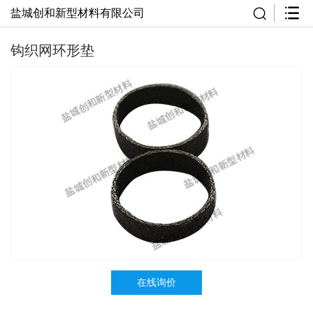
盐城创和新型材料有限公司
钩织网环形垫
在线询价