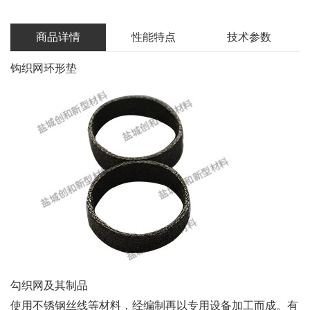
商品详情
性能特点
技术参数
钩织网环形垫
勾织网及其制品
使用不锈钢丝线等材料，经编制再以专用设备加工而成。有