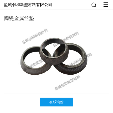
盐城创和新型材料有限公司
陶瓷金属丝垫
在线询价