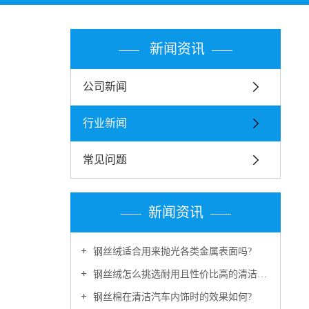
新闻资讯
公司新闻
行业新闻
常见问题
新闻资讯
钢丝绒适合用来抛光各类金属表面吗?
钢丝绒怎么挑选耐用且性价比高的清洁好物?
钢丝棉在清洁汽车内饰时的效果如何?