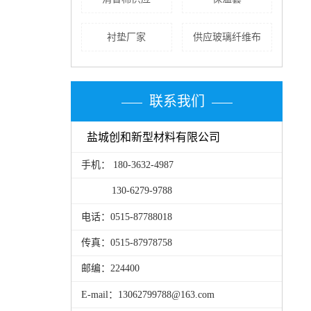
衬垫厂家
供应玻璃纤维布
联系我们
盐城创和新型材料有限公司
手机： 180-3632-4987
130-6279-9788
电话：0515-87788018
传真：0515-87978758
邮编：224400
E-mail：13062799788@163.com