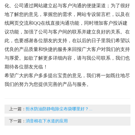
化、公司通过网站建立起与客户沟通的便捷渠道；为了很好
地了解您的意见，掌握您的需求，网站专设留言栏，以及在
线网页交流和QQ在线直接沟通功能，同时增加客户投诉建
议功能，加强了公司与客户间的联系并建立良好的关系。在
此，也要感谢各位朋友的支持，在以后的日子里我们希望以
优良的产品质量和快捷的服务来回报广大客户对我们的支持
与厚爱。如欲了解更多详细内容，请与我公司联系，我们也
期待各位朋友光临！
希望广大的客户多多提出宝贵的意见，我们将一如既往地尽
我们的努力为您提供完善的产品与服务。
上一篇：
拒水防油防静电除尘布袋哪里好？...
下一篇：
消音棉在下水道的应用