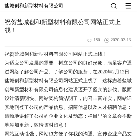
盐城创和新型材料有限公司
祝贺盐城创和新型材料有限公司网站正式上
线！
180
2020-02-13
祝贺盐城创和新型材料有限公司网站正式上线！
为适应公司发展的需要，树立公司的良好形象，满足客户通
过网络了解公司产品、了解公司的服务，在2020年2月12日
盐城创和新型材料有限公司网站正式上线了，这标志着盐城
创和新型材料有限公司信息化建设迈开了坚实的步伐。版面
设计清新明快、网站架构简洁明了，内容丰富详实，网站详
实地刊登了公司的产品信息、招商信息以及人才招聘信息；
清晰地讲解了公司的企业文化及动态；栏目里的文章会不断
地添加更新，敬请随时留意！
网站互动性强，网站也方便了你我的沟通、宣传企业产品文